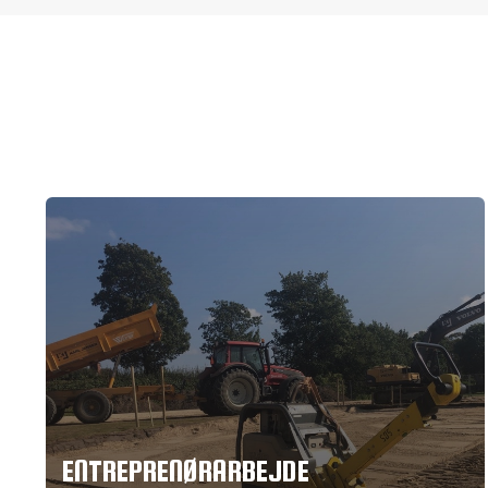
ENTREPRENØRARBEJDE