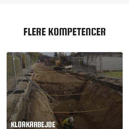
FLERE KOMPETENCER
KLOAKARBEJDE