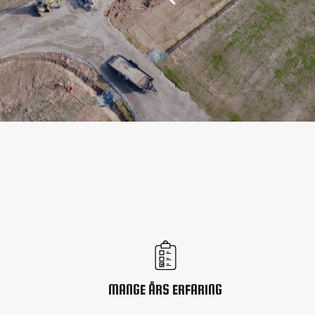
MANGE ÅRS ERFARING