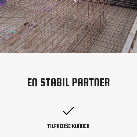
EN STABIL PARTNER
TILFREDSE KUNDER