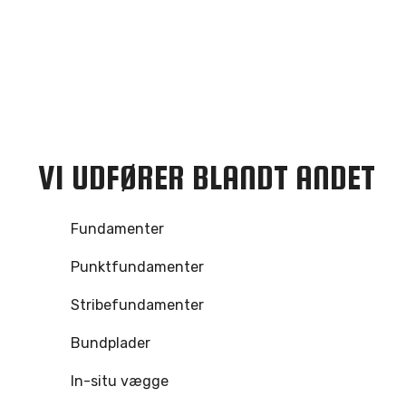
VI UDFØRER BLANDT ANDET
Fundamenter
Punktfundamenter
Stribefundamenter
Bundplader
In-situ vægge