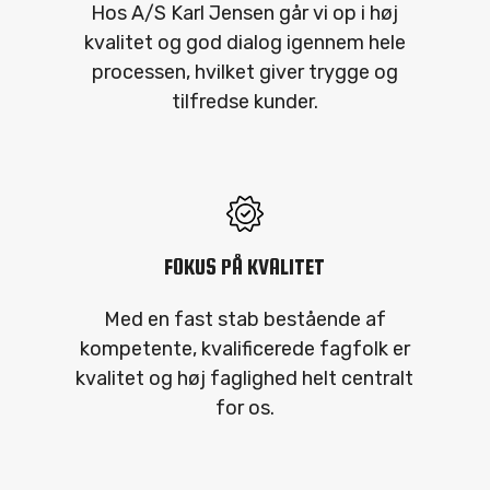
Hos A/S Karl Jensen går vi op i høj
kvalitet og god dialog igennem hele
processen, hvilket giver trygge og
tilfredse kunder.
FOKUS PÅ KVALITET
Med en fast stab bestående af
kompetente, kvalificerede fagfolk er
kvalitet og høj faglighed helt centralt
for os.