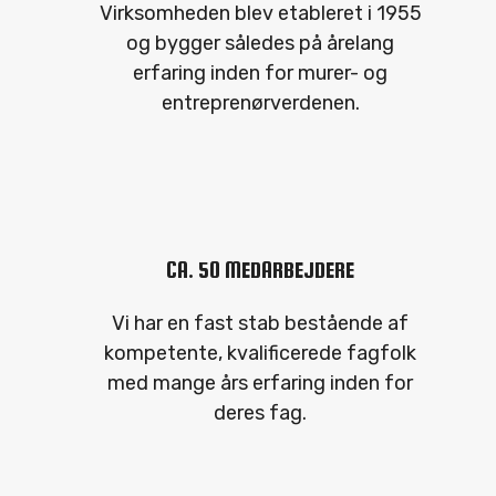
Virksomheden blev etableret i 1955
og bygger således på årelang
erfaring inden for murer- og
entreprenørverdenen.
CA. 50 MEDARBEJDERE
Vi har en fast stab bestående af
kompetente, kvalificerede fagfolk
med mange års erfaring inden for
deres fag.