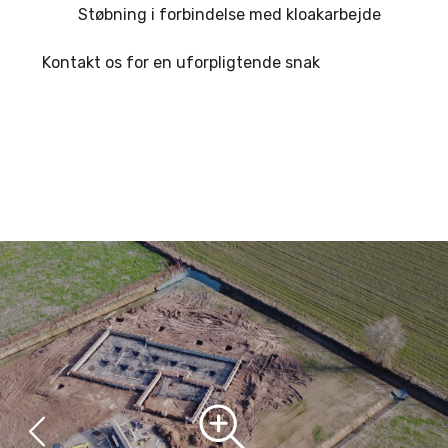
Støbning i forbindelse med kloakarbejde
Kontakt os for en uforpligtende snak