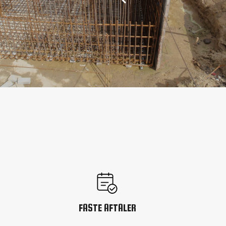
FASTE AFTALER