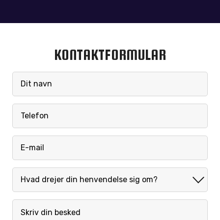
KONTAKTFORMULAR