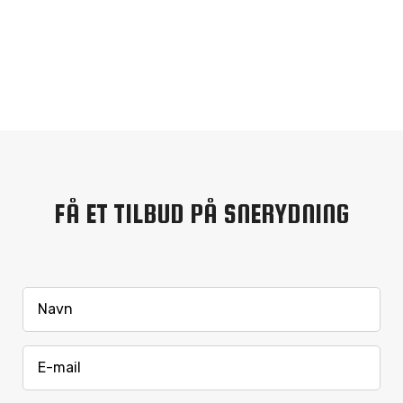
FÅ ET TILBUD PÅ SNERYDNING