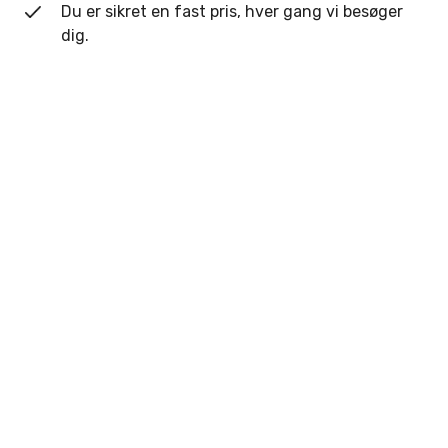
Du er sikret en fast pris, hver gang vi besøger
dig.