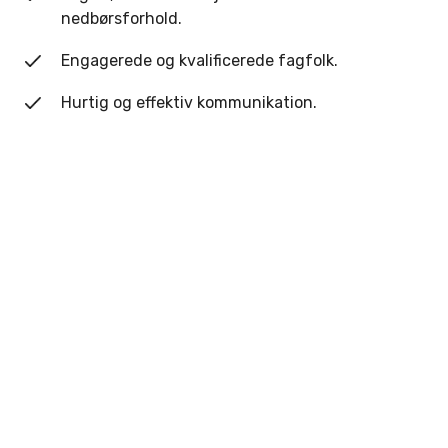
nedbørsforhold.
Engagerede og kvalificerede fagfolk.
Hurtig og effektiv kommunikation.