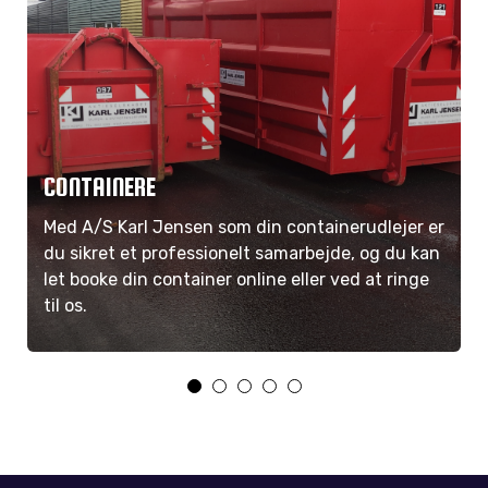
CONTAINERE
Med A/S Karl Jensen som din containerudlejer er
du sikret et professionelt samarbejde, og du kan
let booke din container online eller ved at ringe
til os.