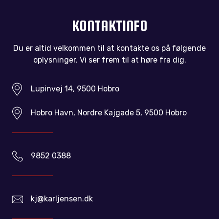
KONTAKTINFO
Du er altid velkommen til at kontakte os på følgende
oplysninger. Vi ser frem til at høre fra dig.
Lupinvej 14, 9500 Hobro
Hobro Havn, Nordre Kajgade 5, 9500 Hobro
9852 0388
kj@karljensen.dk