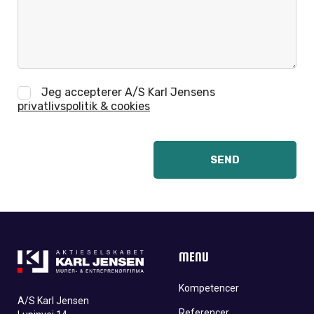
Jeg accepterer A/S Karl Jensens
privatlivspolitik & cookies
MENU
Kompetencer
A/S Karl Jensen
Referencer