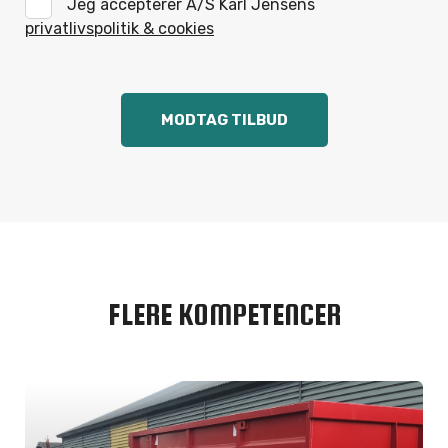
Jeg accepterer A/S Karl Jensens
privatlivspolitik & cookies
FLERE KOMPETENCER