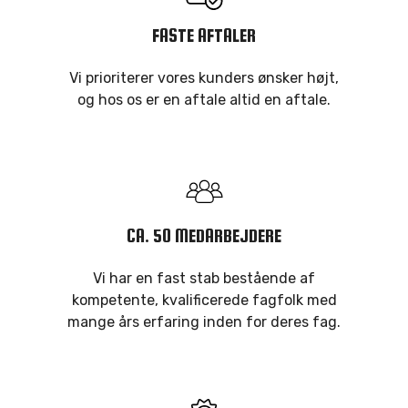
FASTE AFTALER
Vi prioriterer vores kunders ønsker højt,
og hos os er en aftale altid en aftale.
CA. 50 MEDARBEJDERE
Vi har en fast stab bestående af
kompetente, kvalificerede fagfolk med
mange års erfaring inden for deres fag.