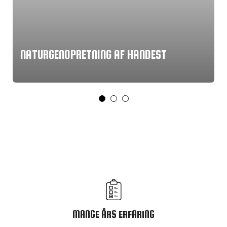
NATURGENOPRETNING AF HANDEST
MANGE ÅRS ERFARING