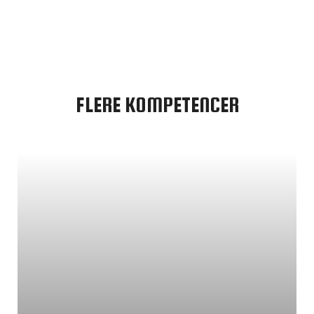
FLERE KOMPETENCER