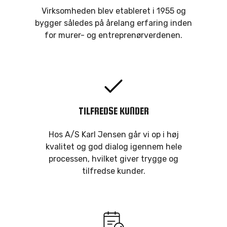
Virksomheden blev etableret i 1955 og
bygger således på årelang erfaring inden
for murer- og entreprenørverdenen.
TILFREDSE KUNDER
Hos A/S Karl Jensen går vi op i høj
kvalitet og god dialog igennem hele
processen, hvilket giver trygge og
tilfredse kunder.