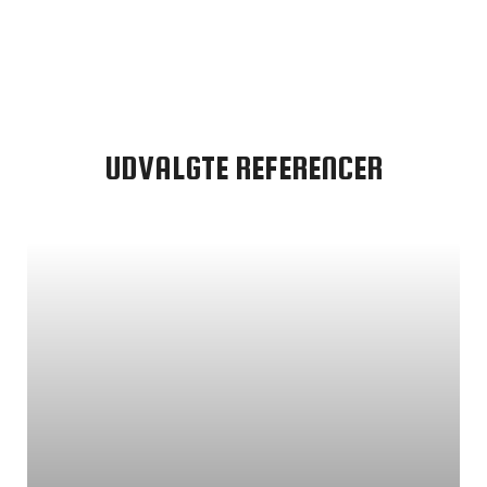
UDVALGTE REFERENCER