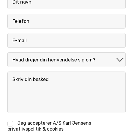
Jeg accepterer A/S Karl Jensens
privatlivspolitik & cookies