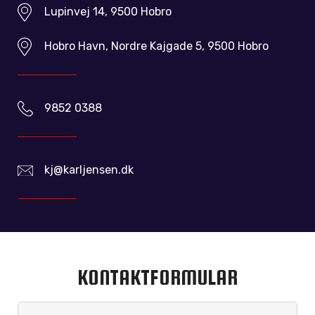
Lupinvej 14, 9500 Hobro
Hobro Havn, Nordre Kajgade 5, 9500 Hobro
9852 0388
kj@karljensen.dk
KONTAKTFORMULAR