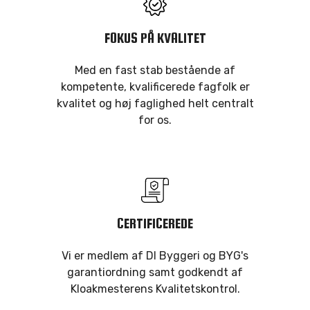
FOKUS PÅ KVALITET
Med en fast stab bestående af
kompetente, kvalificerede fagfolk er
kvalitet og høj faglighed helt centralt
for os.
CERTIFICEREDE
Vi er medlem af DI Byggeri og BYG's
garantiordning samt godkendt af
Kloakmesterens Kvalitetskontrol.