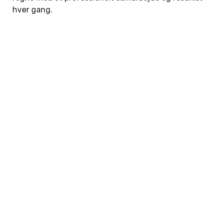
hver gang.