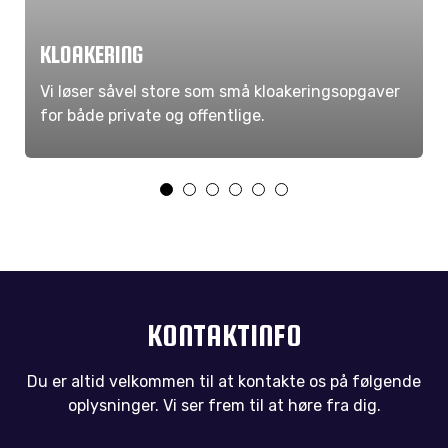
KLOAKERING
Vi løser såvel store som små kloakeringsopgaver
for både private og offentlige.
KONTAKTINFO
Du er altid velkommen til at kontakte os på følgende
oplysninger. Vi ser frem til at høre fra dig.