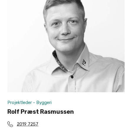
Projektleder - Byggeri
Rolf Præst Rasmussen
2019 7257