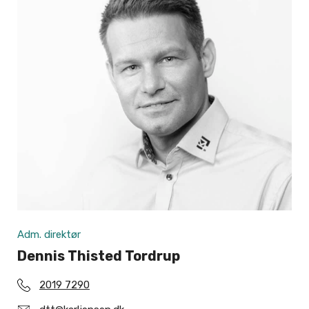
Adm. direktør
Dennis Thisted Tordrup
2019 7290