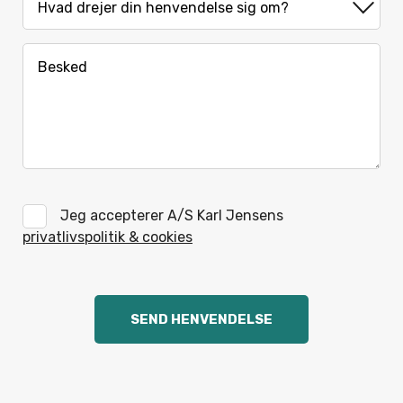
Jeg accepterer A/S Karl Jensens
privatlivspolitik & cookies