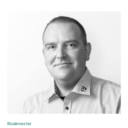
Kloakmester