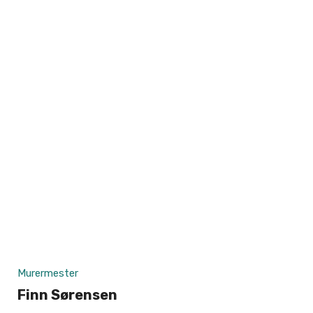
Murermester
Finn Sørensen