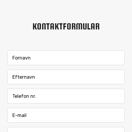
KONTAKTFORMULAR