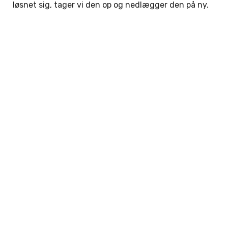
løsnet sig, tager vi den op og nedlægger den på ny.