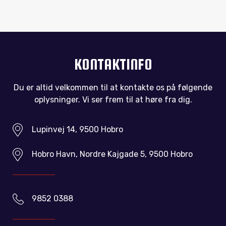
KONTAKTINFO
Du er altid velkommen til at kontakte os på følgende
oplysninger. Vi ser frem til at høre fra dig.
Lupinvej 14, 9500 Hobro
Hobro Havn, Nordre Kajgade 5, 9500 Hobro
9852 0388