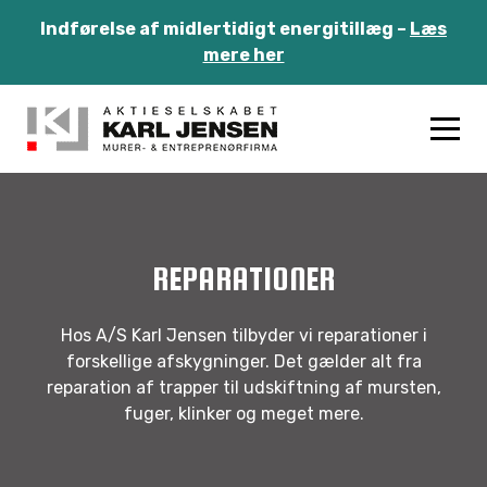
Indførelse af midlertidigt energitillæg –
Læs
mere her
REPARATIONER
Hos A/S Karl Jensen tilbyder vi reparationer i
forskellige afskygninger. Det gælder alt fra
reparation af trapper til udskiftning af mursten,
fuger, klinker og meget mere.