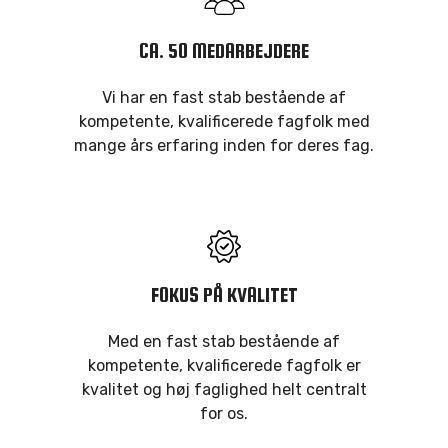
CA. 50 MEDARBEJDERE
Vi har en fast stab bestående af
kompetente, kvalificerede fagfolk med
mange års erfaring inden for deres fag.
FOKUS PÅ KVALITET
Med en fast stab bestående af
kompetente, kvalificerede fagfolk er
kvalitet og høj faglighed helt centralt
for os.