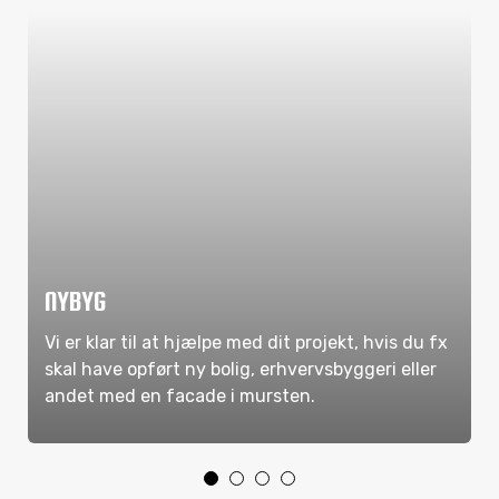
NYBYG
Vi er klar til at hjælpe med dit projekt, hvis du fx
skal have opført ny bolig, erhvervsbyggeri eller
andet med en facade i mursten.