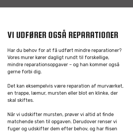
VI UDFØRER OGSÅ REPARATIONER
Har du behov for at få udført mindre reparationer?
Vores murer kører dagligt rundt til forskellige,
mindre reparationsopgaver – og han kommer også
gerne forbi dig.
Det kan eksempelvis være reparation af murværket,
en trappe, læmur, mursten eller blot en klinke, der
skal skiftes.
Når vi udskifter mursten, prøver vi altid at finde
matchende sten til opgaven. Derudover renser vi
fuger og udskifter dem efter behov, og har flisen