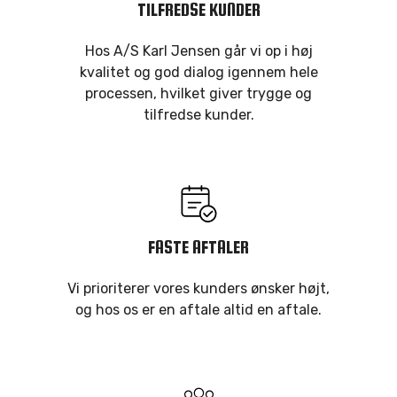
TILFREDSE KUNDER
Hos A/S Karl Jensen går vi op i høj
kvalitet og god dialog igennem hele
processen, hvilket giver trygge og
tilfredse kunder.
FASTE AFTALER
Vi prioriterer vores kunders ønsker højt,
og hos os er en aftale altid en aftale.