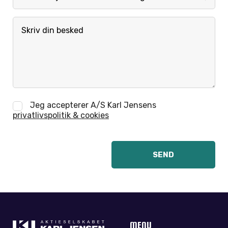
Jeg accepterer A/S Karl Jensens
privatlivspolitik & cookies
MENU