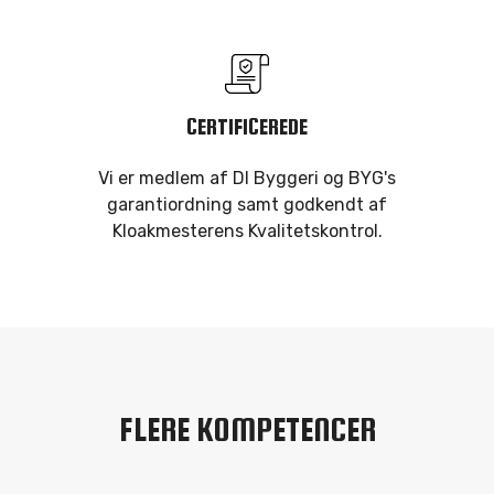
CERTIFICEREDE
Vi er medlem af DI Byggeri og BYG's
garantiordning samt godkendt af
Kloakmesterens Kvalitetskontrol.
FLERE KOMPETENCER