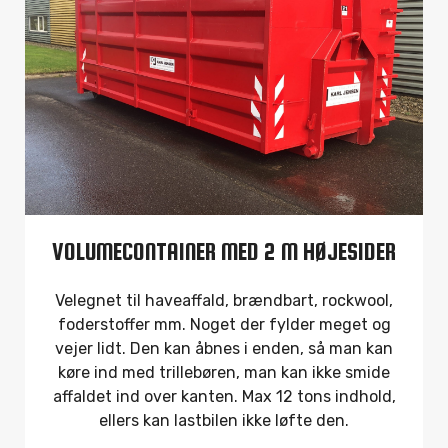
VOLUMECONTAINER MED 2 M HØJESIDER
Velegnet til haveaffald, brændbart, rockwool,
foderstoffer mm. Noget der fylder meget og
vejer lidt. Den kan åbnes i enden, så man kan
køre ind med trillebøren, man kan ikke smide
affaldet ind over kanten. Max 12 tons indhold,
ellers kan lastbilen ikke løfte den.