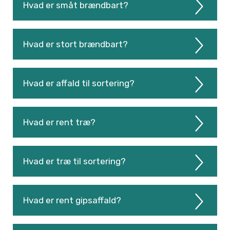
Hvad er småt brændbart?
Hvad er stort brændbart?
Hvad er affald til sortering?
Hvad er rent træ?
Hvad er træ til sortering?
Hvad er rent gipsaffald?