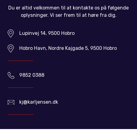
Du er altid velkommen til at kontakte os på følgende
oplysninger. Vi ser frem til at høre fra dig.
Lupinvej 14, 9500 Hobro
Hobro Havn, Nordre Kajgade 5, 9500 Hobro
9852 0388
kj@karljensen.dk