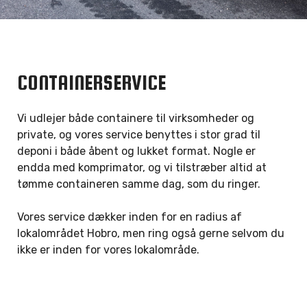
CONTAINERSERVICE
Vi udlejer både containere til virksomheder og
private, og vores service benyttes i stor grad til
deponi i både åbent og lukket format. Nogle er
endda med komprimator, og vi tilstræber altid at
tømme containeren samme dag, som du ringer.
Vores service dækker inden for en radius af
lokalområdet Hobro, men ring også gerne selvom du
ikke er inden for vores lokalområde.