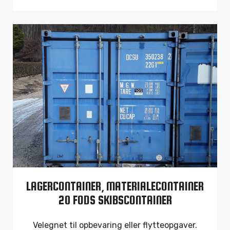
LAGERCONTAINER, MATERIALECONTAINER
20 FODS SKIBSCONTAINER
Velegnet til opbevaring eller flytteopgaver.