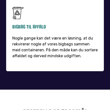
BIGBAG TIL AFFALD
Nogle gange kan det være en løsning, at du
rekvirerer nogle af vores bigbags sammen
med containeren. På den måde kan du sortere
affaldet og derved mindske udgiften.