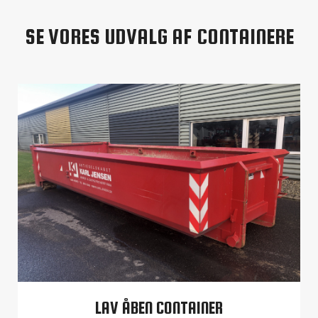
SE VORES UDVALG AF CONTAINERE
LAV ÅBEN CONTAINER