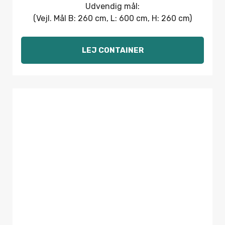
Udvendig mål:
(Vejl. Mål B: 260 cm, L: 600 cm, H: 260 cm)
LEJ CONTAINER