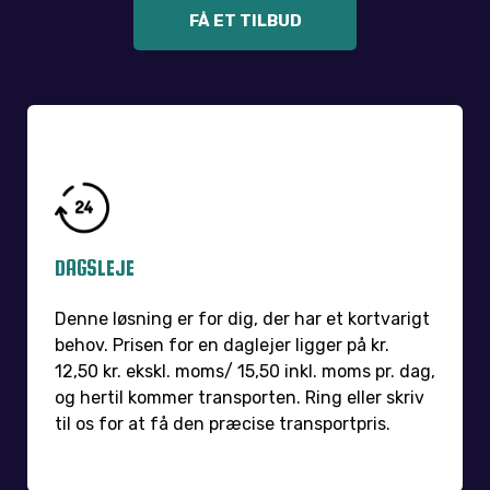
FÅ ET TILBUD
DAGSLEJE
Denne løsning er for dig, der har et kortvarigt
behov. Prisen for en daglejer ligger på kr.
12,50 kr. ekskl. moms/ 15,50 inkl. moms pr. dag,
og hertil kommer transporten. Ring eller skriv
til os for at få den præcise transportpris.