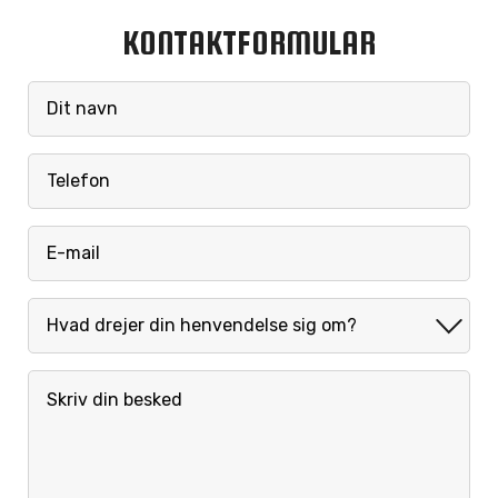
KONTAKTFORMULAR