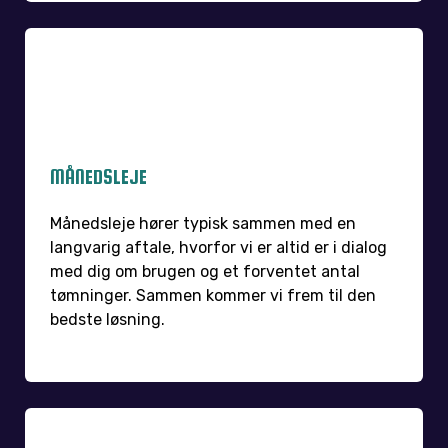
MÅNEDSLEJE
Månedsleje hører typisk sammen med en
langvarig aftale, hvorfor vi er altid er i dialog
med dig om brugen og et forventet antal
tømninger. Sammen kommer vi frem til den
bedste løsning.