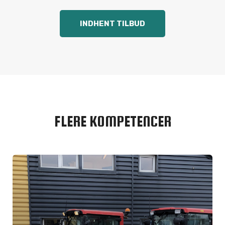
FLERE KOMPETENCER