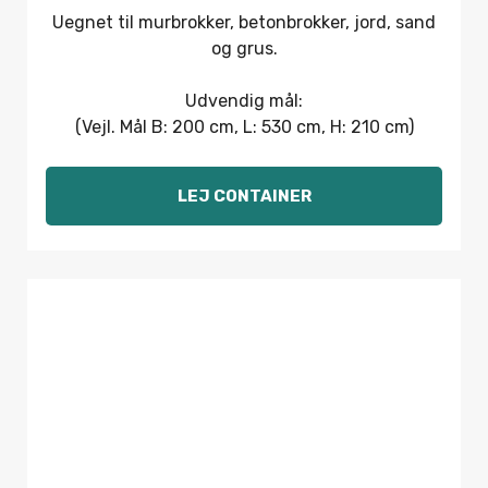
Uegnet til murbrokker, betonbrokker, jord, sand
og grus.
Udvendig mål:
(Vejl. Mål B: 200 cm, L: 530 cm, H: 210 cm)
LEJ CONTAINER