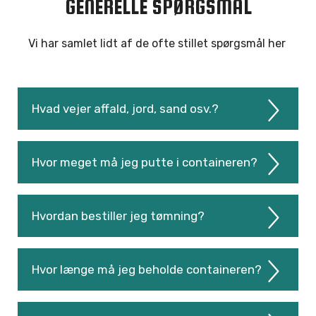
GENERELLE SPØRGSMÅL
Vi har samlet lidt af de ofte stillet spørgsmål her
Hvad vejer affald, jord, sand osv.?
Hvor meget må jeg putte i containeren?
Hvordan bestiller jeg tømning?
Hvor længe må jeg beholde containeren?