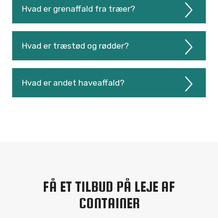
Hvad er grenaffald fra træer?
Hvad er træstød og rødder?
Hvad er andet haveaffald?
FÅ ET TILBUD PÅ LEJE AF
CONTAINER