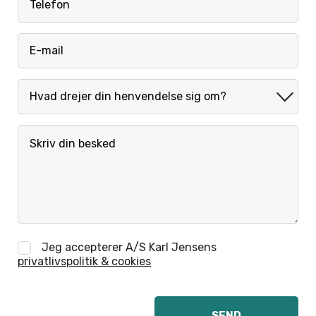
Jeg accepterer A/S Karl Jensens
privatlivspolitik & cookies