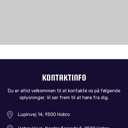
KONTAKTINFO
Du er altid velkommen til at kontakte os på følgende
oplysninger. Vi ser frem til at høre fra dig.
Lupinvej 14, 9500 Hobro