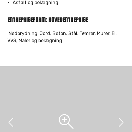
Asfalt og belægning
ENTREPRISEFORM: HOVEDENTREPRISE
Nedbrydning, Jord, Beton, Stål, Tømrer, Murer, El,
VVS, Maler og belægning